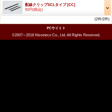
配線クリップSCLタイプ
[CC]
92円
(税込)
(2件/2件)
PCサイト
©2007∼2018 Nisseieco Co., Ltd. All Rights Reserved.