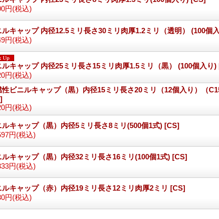
00円
(税込)
ルキャップ 内径12.5ミリ長さ30ミリ肉厚1.2ミリ（透明） (100個
49円
(税込)
ルキャップ 内径25ミリ長さ15ミリ肉厚1.5ミリ（黒） (100個入り)
20円
(税込)
性ビニルキャップ（黒）内径15ミリ長さ20ミリ（12個入り）（C150
]
20円
(税込)
ルキャップ（黒）内径5ミリ長さ8ミリ(500個1式)
[CS]
597円
(税込)
ルキャップ（黒）内径32ミリ長さ16ミリ(100個1式)
[CS]
333円
(税込)
ニルキャップ（赤）内径19ミリ長さ12ミリ肉厚2ミリ
[CS]
30円
(税込)