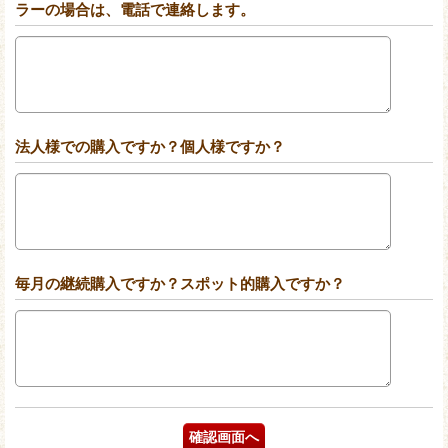
ラーの場合は、電話で連絡します。
法人様での購入ですか？個人様ですか？
毎月の継続購入ですか？スポット的購入ですか？