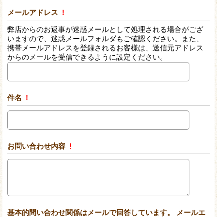
メールアドレス
!
弊店からのお返事が迷惑メールとして処理される場合がござ
いますので、迷惑メールフォルダもご確認ください。また、
携帯メールアドレスを登録されるお客様は、送信元アドレス
からのメールを受信できるように設定ください。
件名
!
お問い合わせ内容
!
基本的問い合わせ関係はメールで回答しています。 メールエ