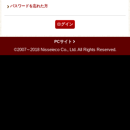
パスワードを忘れた方
PCサイト
©2007∼2018 Nisseieco Co., Ltd. All Rights Reserved.