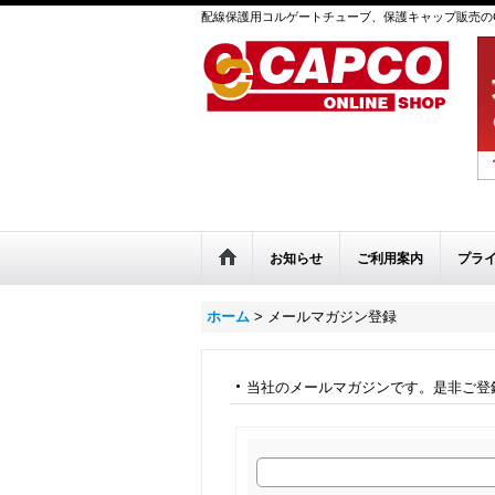
配線保護用コルゲートチューブ、保護キャップ販売のC
お知らせ
ご利用案内
プラ
ホーム
>
メールマガジン登録
当社のメールマガジンです。是非ご登