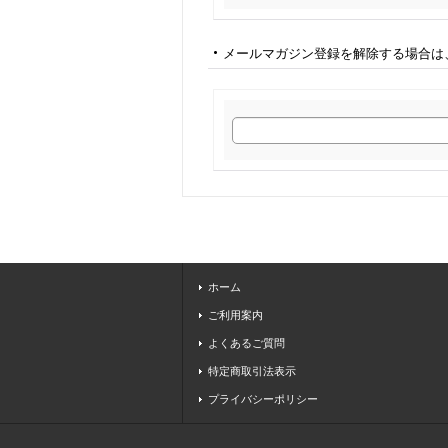
メールマガジン登録を解除する場合は
ホーム
ご利用案内
よくあるご質問
特定商取引法表示
プライバシーポリシー