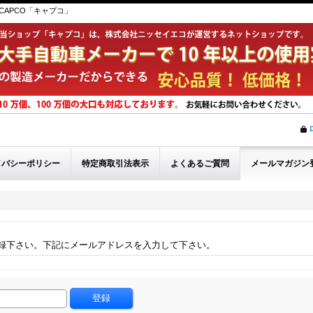
APCO「キャプコ」
イバシーポリシー
特定商取引法表示
よくあるご質問
メールマガジン
録下さい。下記にメールアドレスを入力して下さい。