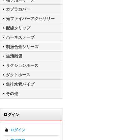
カプラカバー
光ファイバーアクセサリー
配線クリップ
ハーネステープ
制振合金シリーズ
生活雑貨
サクションホース
ダクトホース
集排水管パイプ
その他
ログイン
ログイン