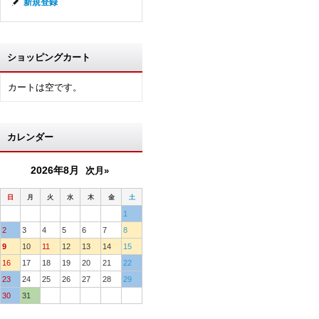
新規登録
ショッピングカート
カートは空です。
カレンダー
2026年8月
次月»
日
月
火
水
木
金
土
1
2
3
4
5
6
7
8
9
10
11
12
13
14
15
16
17
18
19
20
21
22
23
24
25
26
27
28
29
30
31