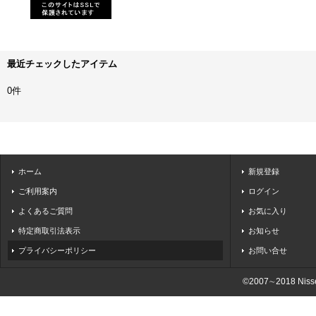
最近チェックしたアイテム
0件
ホーム
新規登録
ご利用案内
ログイン
よくあるご質問
お気に入り
特定商取引法表示
お知らせ
プライバシーポリシー
お問い合せ
©2007∼2018 Nisseie