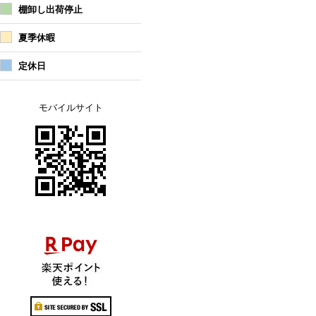
棚卸し出荷停止
夏季休暇
定休日
モバイルサイト