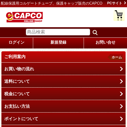
配線保護用コルゲートチューブ、保護キャップ販売のCAPCO
PCサイト
ログイン
新規登録
お問い合せ
ご利用案内
ホーム
お買い物の流れ
送料について
税金について
お支払い方法
ポイントについて