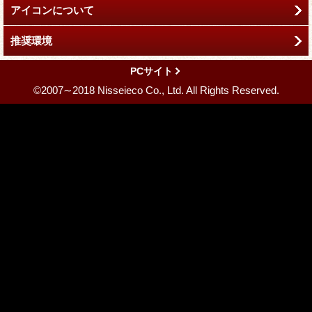
アイコンについて
推奨環境
PCサイト
©2007∼2018 Nisseieco Co., Ltd. All Rights Reserved.