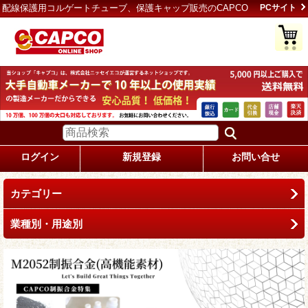
配線保護用コルゲートチューブ、保護キャップ販売のCAPCO
PCサイト
ログイン
新規登録
お問い合せ
カテゴリー
業種別・用途別