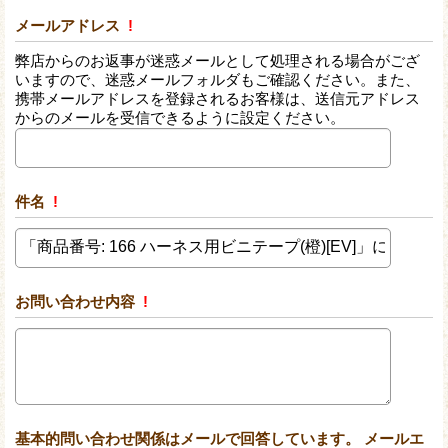
メールアドレス
!
弊店からのお返事が迷惑メールとして処理される場合がござ
いますので、迷惑メールフォルダもご確認ください。また、
携帯メールアドレスを登録されるお客様は、送信元アドレス
からのメールを受信できるように設定ください。
件名
!
お問い合わせ内容
!
基本的問い合わせ関係はメールで回答しています。 メールエ