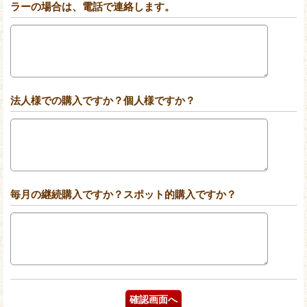
ラーの場合は、電話で連絡します。
法人様での購入ですか？個人様ですか？
毎月の継続購入ですか？スポット的購入ですか？