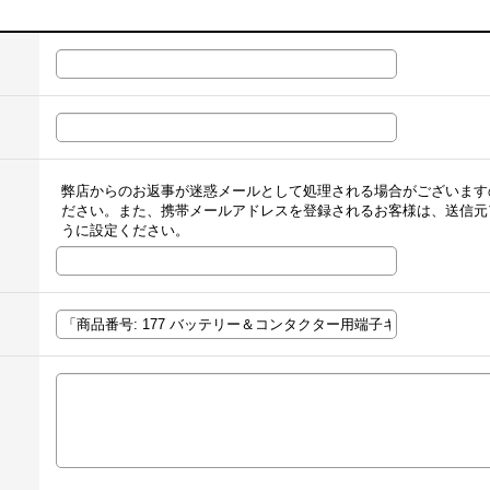
弊店からのお返事が迷惑メールとして処理される場合がございます
ださい。また、携帯メールアドレスを登録されるお客様は、送信元
うに設定ください。