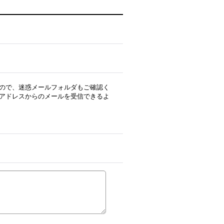
ので、迷惑メールフォルダもご確認く
アドレスからのメールを受信できるよ