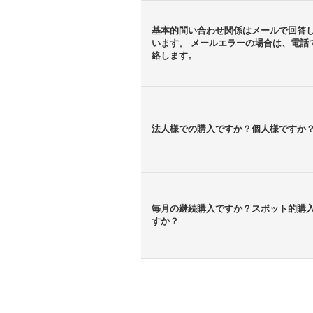
基本的問い合わせ関係はメールで回答
います。 メールエラーの場合は、電話
絡します。
法人様での購入ですか？個人様ですか
毎月の継続購入ですか？スポット的購
すか？