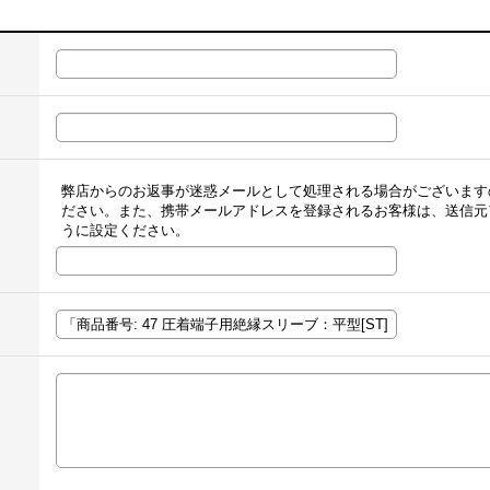
弊店からのお返事が迷惑メールとして処理される場合がございます
ださい。また、携帯メールアドレスを登録されるお客様は、送信元
うに設定ください。