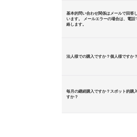
基本的問い合わせ関係はメールで回答
います。 メールエラーの場合は、電話
絡します。
法人様での購入ですか？個人様ですか
毎月の継続購入ですか？スポット的購
すか？