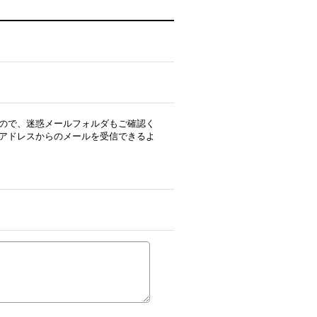
ので、迷惑メールフォルダもご確認く
アドレスからのメールを受信できるよ