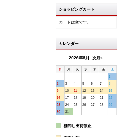
ショッピングカート
カートは空です。
カレンダー
2026年8月
次月»
日
月
火
水
木
金
土
1
2
3
4
5
6
7
8
9
10
11
12
13
14
15
16
17
18
19
20
21
22
23
24
25
26
27
28
29
30
31
棚卸し出荷停止