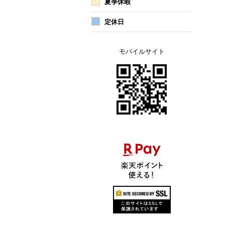
夏季休暇
定休日
モバイルサイト