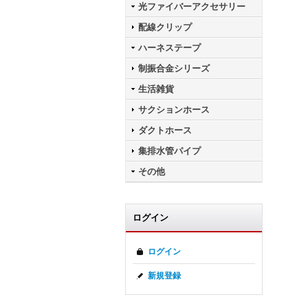
光ファイバーアクセサリー
配線クリップ
ハーネステープ
制振合金シリーズ
生活雑貨
サクションホース
ダクトホース
集排水管パイプ
その他
ログイン
ログイン
新規登録