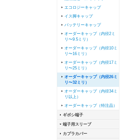
エコロジーキャップ
イス脚キャップ
バッテリーキャップ
オーダーキャップ（内径2ミ
リ〜9.5ミリ）
オーダーキャップ（内径10ミ
リ〜16ミリ）
オーダーキャップ（内径17ミ
リ〜25ミリ）
オーダーキャップ（内径26ミ
リ〜32ミリ）
オーダーキャップ（内径34ミ
リ以上）
オーダーキャップ（特注品）
ギボシ端子
端子用スリーブ
カプラカバー