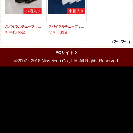
スパイラルチューブ： ポリエチレン製 (ブラック) 小箱入り
スパイラルチューブ： ポリエチレン製 (ナチュラル) 小箱入り
3,076円
(税込)
3,188円
(税込)
(2件/2件)
PCサイト
©2007∼2018 Nisseieco Co., Ltd. All Rights Reserved.