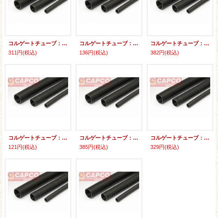
コルゲートチューブ：内径２８ミリ長さ１５０ミリカット製品 （スリット有） ナイロン製（難燃タイプ） （PA製）
コルゲートチューブ：内径19ミリ長さ100ミリカット製品 （スリット有） ナイロン製（難燃タイプ） （PA製）
コルゲートチューブ：内径22ミリ長さ250ミリカット製品 （スリット有） ナイロン製（難燃タイプ） （PA製）
311円
(税込)
136円
(税込)
382円
(税込)
コルゲートチューブ：内径22ミリ長さ70ミリカット製品 （スリット有） ナイロン製（難燃タイプ） （PA製）
コルゲートチューブ：内径32ミリ長さ80ミリカット製品 （スリット有） ナイロン製（難燃タイプ） （PA製）
コルゲートチューブ：内径28ミリ長さ120ミリカット製品 （スリット有） ナイロン製（難燃タイプ） （PA製）
121円
(税込)
385円
(税込)
329円
(税込)