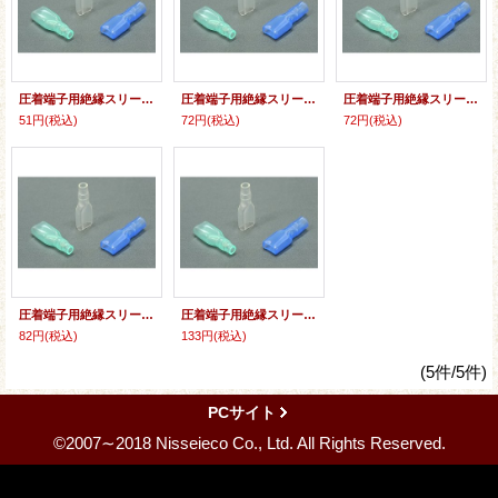
圧着端子用絶縁スリーブ：平型[ST]（110タイプ）(10個入り〜)
圧着端子用絶縁スリーブ：平型[ST]（187タイプ）(10個入り〜)
圧着端子用絶縁スリーブ：平型[ST]（205タイプ）(10個入り〜)
51円
(税込)
72円
(税込)
72円
(税込)
圧着端子用絶縁スリーブ：平型[ST]（250タイプ）(10個入り〜)
圧着端子用絶縁スリーブ：平型[ST]（10タイプ）(10個入り〜)
82円
(税込)
133円
(税込)
(5件/5件)
PCサイト
©2007∼2018 Nisseieco Co., Ltd. All Rights Reserved.