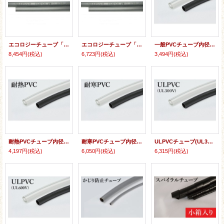
エコロジーチューブ「エコワンソフト」(UL600V)内径3ミリ〜内径20ミリ
エコロジーチューブ「エコワンソフト」(UL300V)内径3ミリ〜内径20ミリ
一般PVCチューブ内径3ミリ〜内径16ミリ
8,454円
(税込)
6,723円
(税込)
3,494円
(税込)
耐熱PVCチューブ内径3ミリ〜内径16ミリ
耐寒PVCチューブ内径6ミリ〜内径9ミリ
ULPVCチューブ(UL300V)内径3ミリ〜内径8.3ミリ
4,197円
(税込)
6,050円
(税込)
6,315円
(税込)