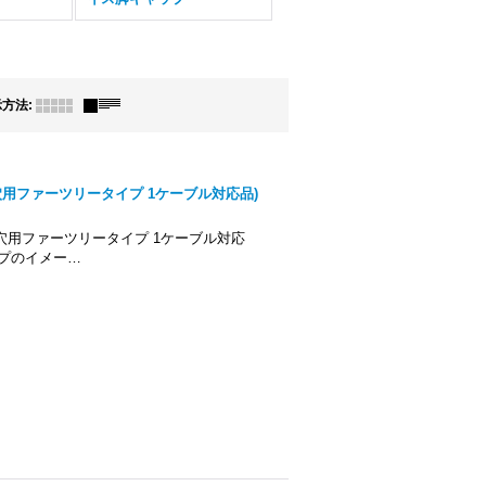
示方法
:
用ファーツリータイプ 1ケーブル対応品)
穴用ファーツリータイプ 1ケーブル対応
プのイメー…