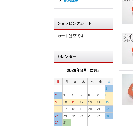
新規登録
ショッピングカート
カートは空です。
カレンダー
2026年8月
次月»
日
月
火
水
木
金
土
1
2
3
4
5
6
7
8
9
10
11
12
13
14
15
16
17
18
19
20
21
22
23
24
25
26
27
28
29
30
31