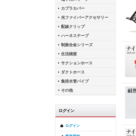
カプラカバー
光ファイバーアクセサリー
配線クリップ
ハーネステープ
制振合金シリーズ
生活雑貨
サクションホース
ダクトホース
集排水管パイプ
その他
ログイン
ログイン