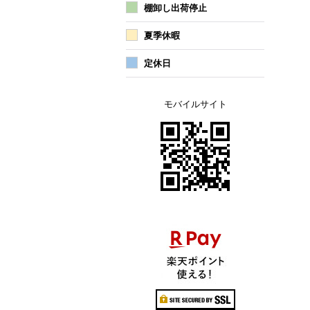
棚卸し出荷停止
夏季休暇
定休日
モバイルサイト