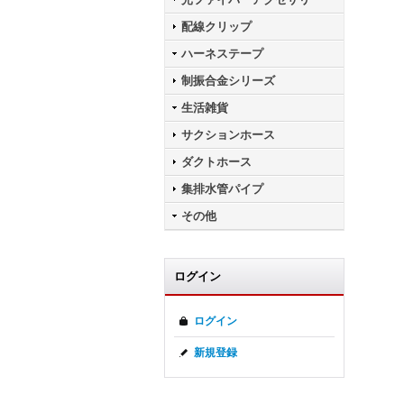
配線クリップ
ハーネステープ
制振合金シリーズ
生活雑貨
サクションホース
ダクトホース
集排水管パイプ
その他
ログイン
ログイン
新規登録