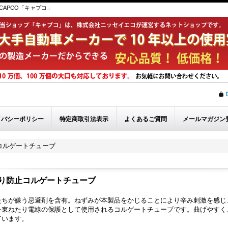
APCO「キャプコ」
イバシーポリシー
特定商取引法表示
よくあるご質問
メールマガジン
コルゲートチューブ
り防止コルゲートチューブ
たちが嫌う忌避剤を含有。ねずみが本製品をかじることにより辛み刺激を感じ
を束ねたり電線の保護として使用されるコルゲートチューブです。曲げやすく
ています。