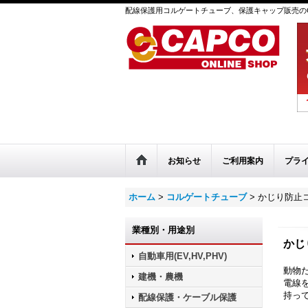
配線保護用コルゲートチューブ、保護キャップ販売のC
お知らせ
ご利用案内
プラ
ホーム
>
コルゲートチューブ
>
かじり防止
業種別・用途別
かじ
自動車用(EV,HV,PHV)
動物
建機・農機
電線
持っ
配線保護・ケーブル保護