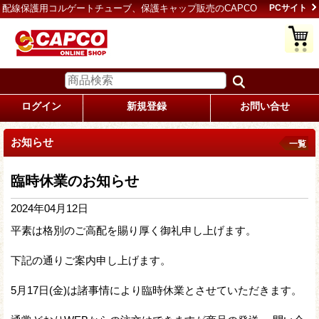
配線保護用コルゲートチューブ、保護キャップ販売のCAPCO
PCサイト
ログイン
新規登録
お問い合せ
お知らせ
一覧
臨時休業のお知らせ
2024年04月12日
平素は格別のご高配を賜り厚く御礼申し上げます。
下記の通りご案内申し上げます。
5月17日(金)は諸事情により臨時休業とさせていただきます。