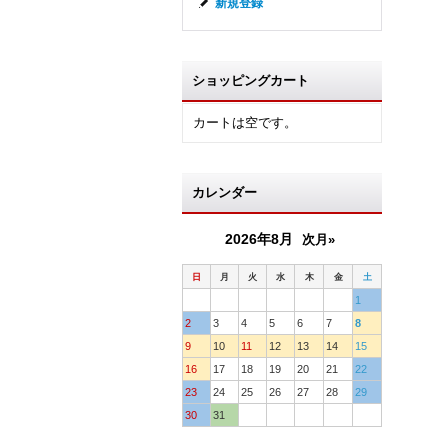
新規登録
ショッピングカート
カートは空です。
カレンダー
2026年8月
次月»
日
月
火
水
木
金
土
1
2
3
4
5
6
7
8
9
10
11
12
13
14
15
16
17
18
19
20
21
22
23
24
25
26
27
28
29
30
31