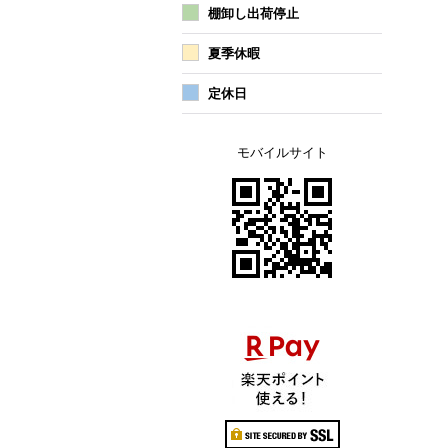
棚卸し出荷停止
夏季休暇
定休日
モバイルサイト