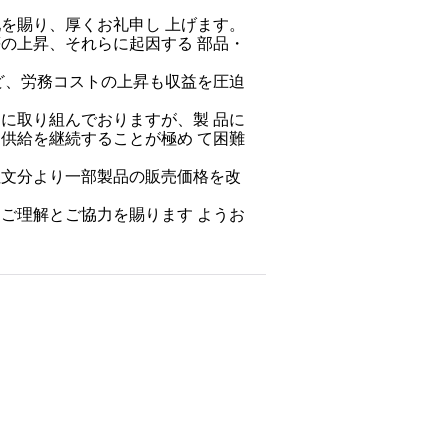
を賜り、厚くお礼申し 上げます。
の上昇、それらに起因する 部品・
ど、労務コストの上昇も収益を圧迫
に取り組んでおりますが、製 品に
供給を継続することが極め て困難
注文分より一部製品の販売価格を改
ご理解とご協力を賜ります ようお