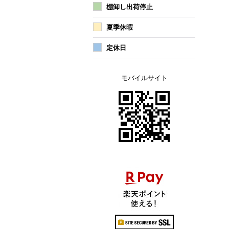
棚卸し出荷停止
夏季休暇
定休日
モバイルサイト