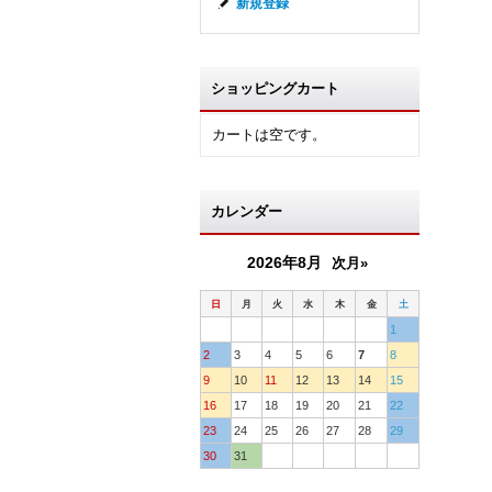
新規登録
ショッピングカート
カートは空です。
カレンダー
2026年8月
次月»
日
月
火
水
木
金
土
1
2
3
4
5
6
7
8
9
10
11
12
13
14
15
16
17
18
19
20
21
22
23
24
25
26
27
28
29
30
31