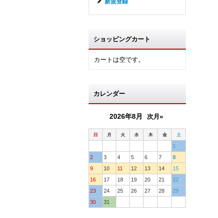
新規登録
ショッピングカート
カートは空です。
カレンダー
2026年8月
次月»
日
月
火
水
木
金
土
1
2
3
4
5
6
7
8
9
10
11
12
13
14
15
16
17
18
19
20
21
22
23
24
25
26
27
28
29
30
31