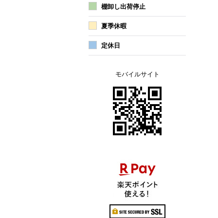
棚卸し出荷停止
夏季休暇
定休日
モバイルサイト