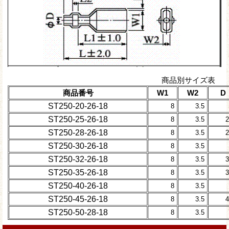
商品別サイズ表
商品番号
W1
W2
D
ST250-20-26-18
8
3.5
ST250-25-26-18
8
3.5
ST250-28-26-18
8
3.5
ST250-30-26-18
8
3.5
ST250-32-26-18
8
3.5
ST250-35-26-18
8
3.5
ST250-40-26-18
8
3.5
ST250-45-26-18
8
3.5
ST250-50-28-18
8
3.5