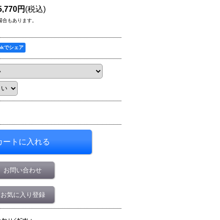
,770円
(税込)
場合もあります。
ookでシェア
お問い合わせ
お気に入り登録