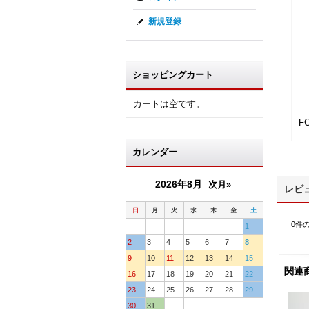
新規登録
ショッピングカート
カートは空です。
F
カレンダー
2026年8月
次月»
レビ
日
月
火
水
木
金
土
0
件
1
2
3
4
5
6
7
8
9
10
11
12
13
14
15
関連
16
17
18
19
20
21
22
23
24
25
26
27
28
29
30
31