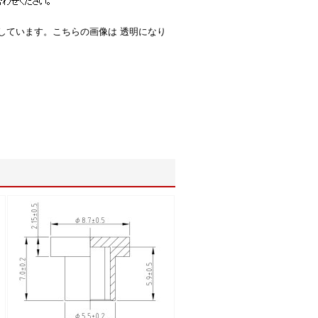
意しています。こちらの画像は 透明になり