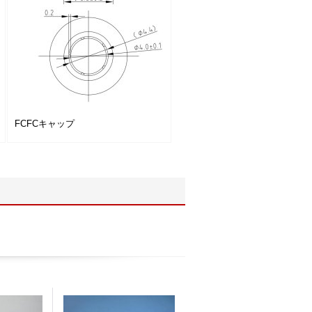
FCFCキャップ