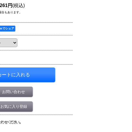
,261円
(税込)
場合もあります。
ookでシェア
お問い合わせ
お気に入り登録