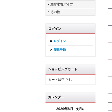
集排水管パイプ
その他
ログイン
ログイン
新規登録
ショッピングカート
カートは空です。
カレンダー
2026年8月
次月»