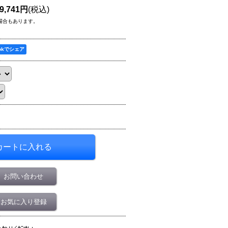
9,741円
(税込)
場合もあります。
ookでシェア
お問い合わせ
お気に入り登録