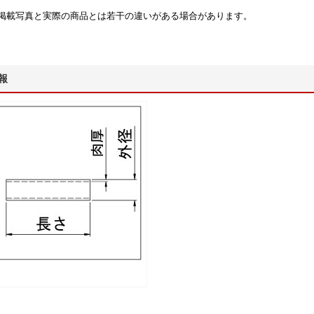
掲載写真と実際の商品とは若干の違いがある場合があります。
報