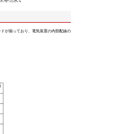
ードが揃っており、電気装置の内部配線の