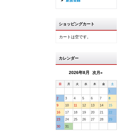
新規登録
ショッピングカート
カートは空です。
カレンダー
2026年8月
次月»
日
月
火
水
木
金
土
1
2
3
4
5
6
7
8
9
10
11
12
13
14
15
16
17
18
19
20
21
22
23
24
25
26
27
28
29
30
31