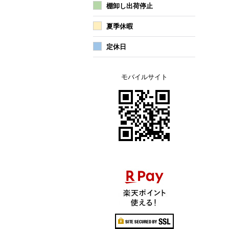
棚卸し出荷停止
夏季休暇
定休日
モバイルサイト