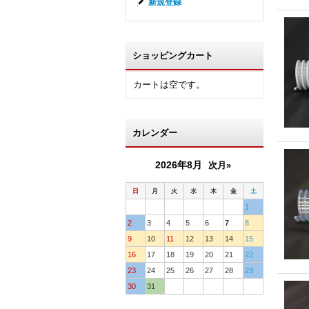
新規登録
ショッピングカート
カートは空です。
カレンダー
2026年8月
次月»
日
月
火
水
木
金
土
1
2
3
4
5
6
7
8
9
10
11
12
13
14
15
16
17
18
19
20
21
22
23
24
25
26
27
28
29
30
31