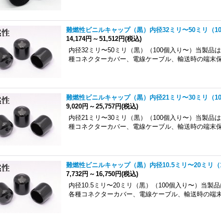
難燃性ビニルキャップ（黒）内径32ミリ〜50ミリ（1
14,174円
～
51,512円
(税込)
内径32ミリ〜50ミリ（黒）（100個入り〜）当製品
種コネクターカバー、電線ケーブル、輸送時の端末
難燃性ビニルキャップ（黒）内径21ミリ〜30ミリ（1
9,020円
～
25,757円
(税込)
内径21ミリ〜30ミリ（黒）（100個入り〜）当製品
種コネクターカバー、電線ケーブル、輸送時の端末
難燃性ビニルキャップ（黒）内径10.5ミリ〜20ミリ（
7,732円
～
16,750円
(税込)
内径10.5ミリ〜20ミリ（黒）（100個入り〜）当
各種コネクターカバー、電線ケーブル、輸送時の端