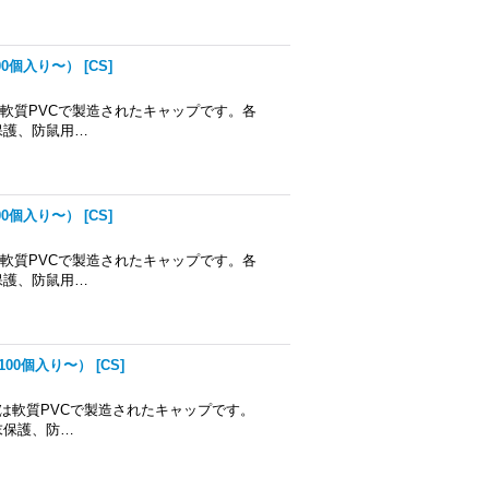
00個入り〜）
[
CS
]
は軟質PVCで製造されたキャップです。各
保護、防鼠用…
00個入り〜）
[
CS
]
は軟質PVCで製造されたキャップです。各
保護、防鼠用…
100個入り〜）
[
CS
]
製品は軟質PVCで製造されたキャップです。
末保護、防…