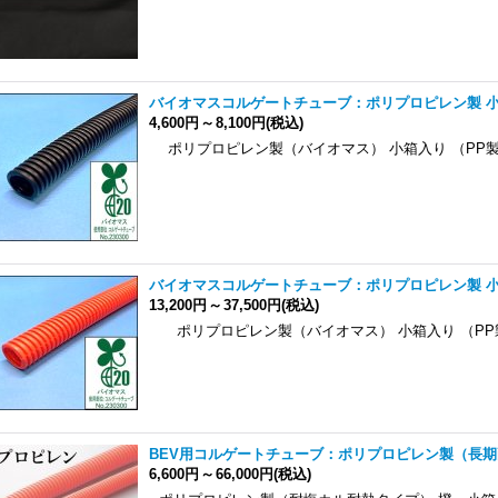
バイオマスコルゲートチューブ：ポリプロピレン製 小箱
4,600円
～
8,100円
(税込)
ポリプロピレン製（バイオマス） 小箱入り （PP製
バイオマスコルゲートチューブ：ポリプロピレン製 小
13,200円
～
37,500円
(税込)
ポリプロピレン製（バイオマス） 小箱入り （PP製
BEV用コルゲートチューブ：ポリプロピレン製（長期
6,600円
～
66,000円
(税込)