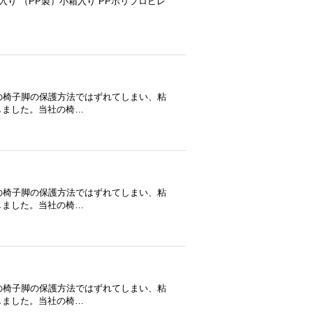
り （PP製）小箱入り PPポリプロピレ
の椅子脚の保護方法ではずれてしまい、粘
しました。当社の椅…
の椅子脚の保護方法ではずれてしまい、粘
しました。当社の椅…
の椅子脚の保護方法ではずれてしまい、粘
しました。当社の椅…