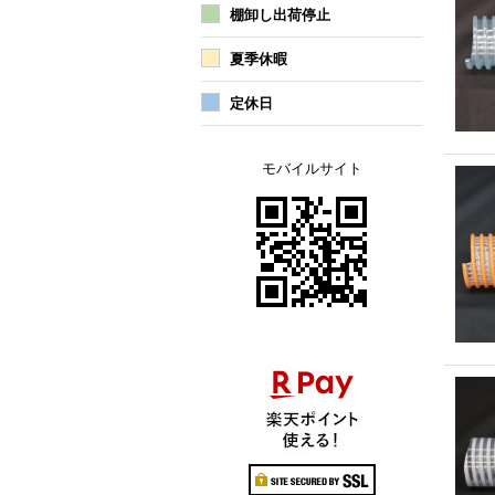
棚卸し出荷停止
夏季休暇
定休日
モバイルサイト