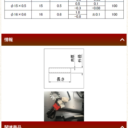
情報
関連商品