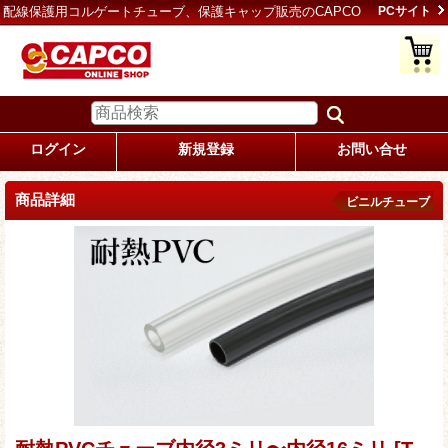
配線保護用コルゲートチューブ、保護キャップ販売のCAPCO
PCサイト
ログイン
新規登録
お問い合せ
商品詳細
ビニルチューブ