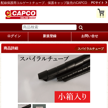
配線保護用コルゲートチューブ、保護キャップ販売のCAPCO
PCサイト
ログイン
新規登録
お問い合せ
商品詳細
スパイラルチューブ