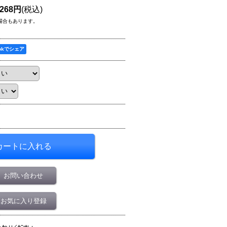
,268円
(税込)
場合もあります。
ookでシェア
お問い合わせ
お気に入り登録