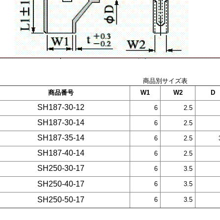
商品別サイズ表
商品番号
W1
W2
D
SH187-30-12
6
2.5
SH187-30-14
6
2.5
SH187-35-14
6
2.5
SH187-40-14
6
2.5
SH250-30-17
6
3.5
SH250-40-17
6
3.5
SH250-50-17
6
3.5