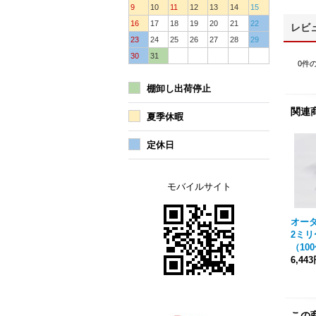
9
10
11
12
13
14
15
16
17
18
19
20
21
22
レビ
23
24
25
26
27
28
29
30
31
0
件
棚卸し出荷停止
関連
夏季休暇
定休日
モバイルサイト
オー
2ミリ
（10
6,44
この