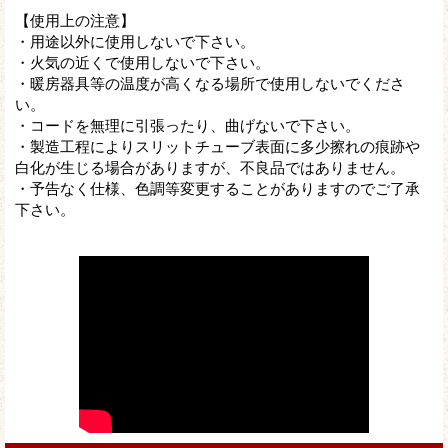
【使用上の注意】
・用途以外に使用しないで下さい。
・火気の近くで使用しないで下さい。
・暖房器具等の温度が高くなる場所で使用しないでくださ
い。
・コードを無理に引張ったり、曲げないで下さい。
・製造工程によりスリットチューブ表面に多少擦れの痕跡や
白化が生じる場合がありますが、不良品ではありません。
・予告なく仕様、色調等変更することがありますのでご了承
下さい。