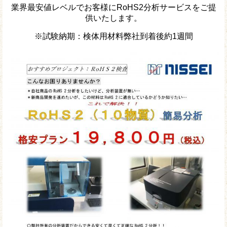
業界最安値レベルでお客様にRoHS2分析サービスをご提
供いたします。
※試験納期：検体用材料弊社到着後約1週間