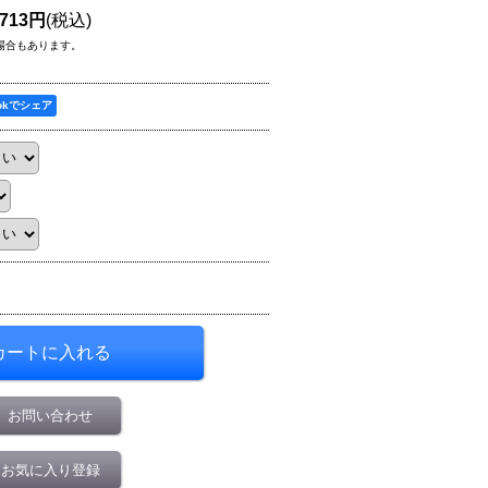
,713円
(税込)
場合もあります。
ookでシェア
お問い合わせ
お気に入り登録