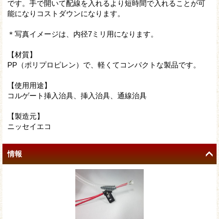
です。手で開いて配線を入れるより短時間で入れることが可
能になりコストダウンになります。
＊写真イメージは、内径7ミリ用になります。
【材質】
PP（ポリプロピレン）で、軽くてコンパクトな製品です。
【使用用途】
コルゲート挿入治具、挿入治具、通線治具
【製造元】
ニッセイエコ
情報