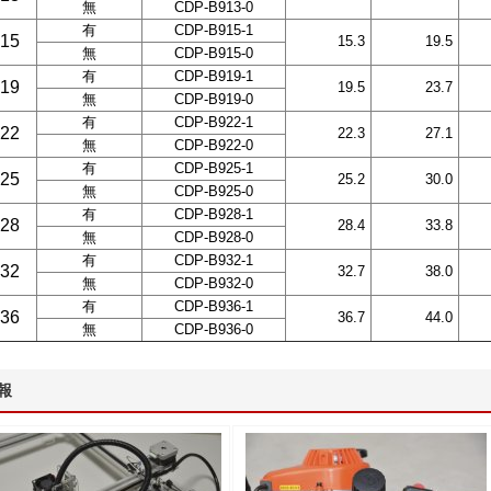
無
CDP-B913-0
有
CDP-B915-1
15
15.3
19.5
無
CDP-B915-0
有
CDP-B919-1
19
19.5
23.7
無
CDP-B919-0
有
CDP-B922-1
22
22.3
27.1
無
CDP-B922-0
有
CDP-B925-1
25
25.2
30.0
無
CDP-B925-0
有
CDP-B928-1
28
28.4
33.8
無
CDP-B928-0
有
CDP-B932-1
32
32.7
38.0
無
CDP-B932-0
有
CDP-B936-1
36
36.7
44.0
無
CDP-B936-0
報