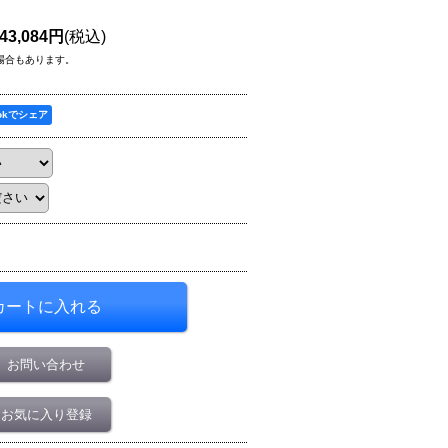
43,084円
(税込)
場合もあります。
ookでシェア
お問い合わせ
お気に入り登録