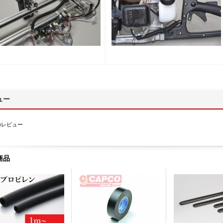
ュー
のレビュー
商品