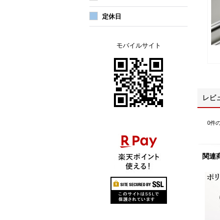
定休日
モバイルサイト
レビ
0
件
関連