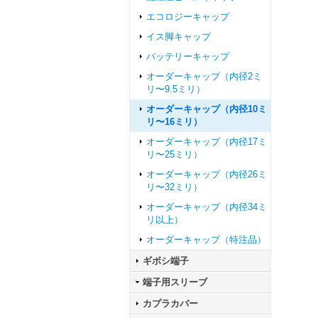
エコロジーキャップ
イス脚キャップ
バッテリーキャップ
オーダーキャップ（内径2ミ
リ〜9.5ミリ）
オーダーキャップ（内径10ミ
リ〜16ミリ）
オーダーキャップ（内径17ミ
リ〜25ミリ）
オーダーキャップ（内径26ミ
リ〜32ミリ）
オーダーキャップ（内径34ミ
リ以上）
オーダーキャップ（特注品）
ギボシ端子
端子用スリーブ
カプラカバー