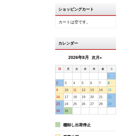
ショッピングカート
カートは空です。
カレンダー
2026年8月
次月»
日
月
火
水
木
金
土
1
2
3
4
5
6
7
8
9
10
11
12
13
14
15
16
17
18
19
20
21
22
23
24
25
26
27
28
29
30
31
棚卸し出荷停止