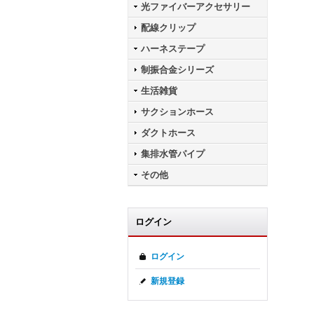
光ファイバーアクセサリー
配線クリップ
ハーネステープ
制振合金シリーズ
生活雑貨
サクションホース
ダクトホース
集排水管パイプ
その他
ログイン
ログイン
新規登録