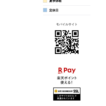
夏季休暇
定休日
モバイルサイト