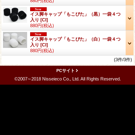
880円
(税込)
イス脚キャップ「もこぴた」（黒）一袋４つ
入り
[CI]
880円
(税込)
イス脚キャップ「もこぴた」（白）一袋４つ
入り
[CI]
880円
(税込)
(3件/3件)
PCサイト
©2007∼2018 Nisseieco Co., Ltd. All Rights Reserved.