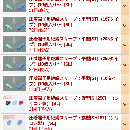
プ）(10個入り〜)
[SL]
51円
(税込)
圧着端子用絶縁スリーブ：平型[ST]（187タイ
プ）(10個入り〜)
[SL]
72円
(税込)
圧着端子用絶縁スリーブ：平型[ST]（205タイ
プ）(10個入り〜)
[SL]
72円
(税込)
圧着端子用絶縁スリーブ：平型[ST]（250タイ
プ）(10個入り〜)
[SL]
82円
(税込)
圧着端子用絶縁スリーブ：平型[ST]（10タイ
プ）(10個入り〜)
[SL]
133円
(税込)
圧着端子用絶縁スリーブ：旗型[SH250] （シ
リコン製）
[SL]
214円
(税込)
圧着端子用絶縁スリーブ：旗型[SH187]（シリ
コン製）
[SL]
214円
(税込)